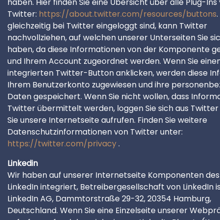
haben. Hier finden Sie eine Übersicht über alle Plug-Ins
Twitter:
https://about.twitter.com/resources/buttons
gleichzeitig bei Twitter eingeloggt sind, kann Twitter
nachvollziehen, auf welchen unserer Unterseiten Sie s
haben, da diese Informationen von der Komponente 
und Ihrem Account zugeordnet werden. Wenn Sie eine
integrierten Twitter-Button anklicken, werden diese I
Ihrem Benutzerkonto zugewiesen und ihre personenb
Daten gespeichert. Wenn Sie nicht wollen, dass Inform
Twitter übermittelt werden, loggen Sie sich aus Twitter
Sie unsere Internetseite aufrufen. Finden Sie weitere
Datenschutzinformationen von Twitter unter:
https://twitter.com/privacy
.
Linkedin
Wir haben auf unserer Internetseite Komponenten des
LinkedIn integriert, Betreibergesellschaft von LinkedIn is
LinkedIn AG, Dammtorstraße 29-32, 20354 Hamburg,
Deutschland. Wenn Sie eine Einzelseite unserer Webpr