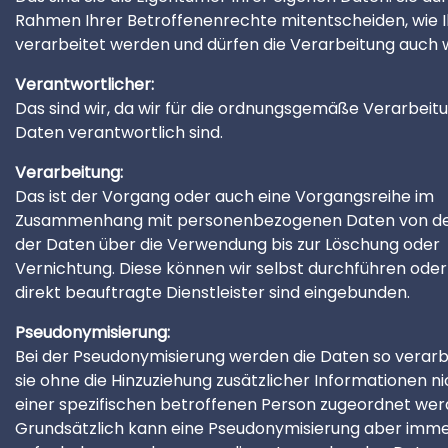
Rahmen Ihrer Betroffenenrechte mitentscheiden, wie 
verarbeitet werden und dürfen die Verarbeitung auch 
Verantwortlicher:
Das sind wir, da wir für die ordnungsgemäße Verarbeitu
Daten verantwortlich sind.
Verarbeitung:
Das ist der Vorgang oder auch eine Vorgangsreihe im
Zusammenhang mit personenbezogenen Daten von de
der Daten über die Verwendung bis zur Löschung oder
Vernichtung. Diese können wir selbst durchführen oder
direkt beauftragte Dienstleister sind eingebunden.
Pseudonymisierung:
Bei der Pseudonymisierung werden die Daten so verarbe
sie ohne die Hinzuziehung zusätzlicher Informationen n
einer spezifischen betroffenen Person zugeordnet we
Grundsätzlich kann eine Pseudonymisierung aber imm