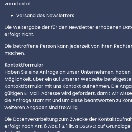
verarbeitet:
Versand des Newsletters
Die Weitergabe der für den Newsletter erhobenen Date
erfolgt nicht.
Die betroffene Person kann jederzeit von ihren Recht
machen.
Kontaktformular
Haben Sie eine Anfrage an unser Unternehmen, haben S
Möglichkeit, über ein auf unserer Webseite bereitgestel
Kontaktformular mit uns Kontakt aufnehmen. Die Anga
gültigen E-Mail-Adresse wird gefordert, damit wir wis
die Anfrage stammt und um diese beantworten zu könn
weiteren Angaben sind freiwillig.
Die Datenverarbeitung zum Zwecke der Kontaktaufna
erfolgt nach Art. 6 Abs. 1 S. 1 lit. a DSGVO auf Grundlage