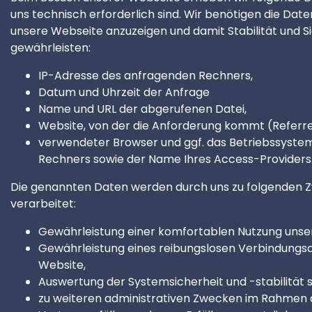
uns technisch erforderlich sind. Wir benötigen die Dat
unsere Webseite anzuzeigen und damit Stabilität und Si
gewährleisten:
IP-Adresse des anfragenden Rechners,
Datum und Uhrzeit der Anfrage
Name und URL der abgerufenen Datei,
Website, von der die Anforderung kommt (Referre
verwendeter Browser und ggf. das Betriebssystem
Rechners sowie der Name Ihres Access-Providers
Die genannten Daten werden durch uns zu folgenden
verarbeitet:
Gewährleistung einer komfortablen Nutzung unse
Gewährleistung eines reibungslosen Verbindungs
Website,
Auswertung der Systemsicherheit und -stabilität 
zu weiteren administrativen Zwecken im Rahmen 