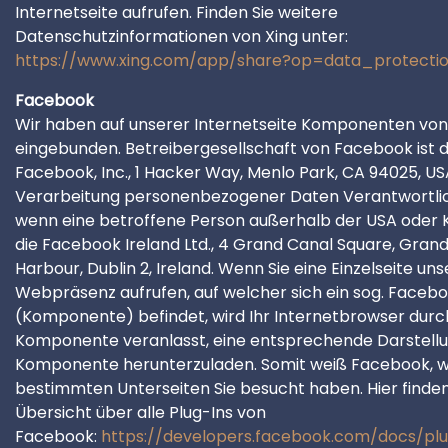
Internetseite aufrufen. Finden Sie weitere
Datenschutzinformationen von Xing unter:
https://www.xing.com/app/share?op=data_protecti
Facebook
Wir haben auf unserer Internetseite Komponenten vo
eingebunden. Betreibergesellschaft von Facebook ist d
Facebook, Inc., 1 Hacker Way, Menlo Park, CA 94025, USA
Verarbeitung personenbezogener Daten Verantwortlich
wenn eine betroffene Person außerhalb der USA oder 
die Facebook Ireland Ltd., 4 Grand Canal Square, Gran
Harbour, Dublin 2, Ireland. Wenn Sie eine Einzelseite uns
Webpräsenz aufrufen, auf welcher sich ein sog. Facebo
(Komponente) befindet, wird Ihr Internetbrowser durc
Komponente veranlasst, eine entsprechende Darstell
Komponente herunterzuladen. Somit weiß Facebook, 
bestimmten Unterseiten Sie besucht haben. Hier finden
Übersicht über alle Plug-Ins von
Facebook:
https://developers.facebook.com/docs/plu