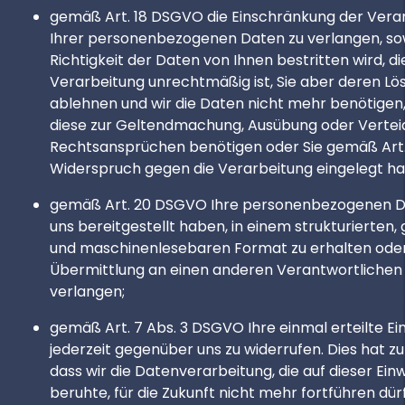
gemäß Art. 18 DSGVO die Einschränkung der Vera
Ihrer personenbezogenen Daten zu verlangen, sow
Richtigkeit der Daten von Ihnen bestritten wird, di
Verarbeitung unrechtmäßig ist, Sie aber deren L
ablehnen und wir die Daten nicht mehr benötigen,
diese zur Geltendmachung, Ausübung oder Vertei
Rechtsansprüchen benötigen oder Sie gemäß Art
Widerspruch gegen die Verarbeitung eingelegt h
gemäß Art. 20 DSGVO Ihre personenbezogenen Da
uns bereitgestellt haben, in einem strukturierten,
und maschinenlesebaren Format zu erhalten oder
Übermittlung an einen anderen Verantwortlichen
verlangen;
gemäß Art. 7 Abs. 3 DSGVO Ihre einmal erteilte Ein
jederzeit gegenüber uns zu widerrufen. Dies hat zu
dass wir die Datenverarbeitung, die auf dieser Einw
beruhte, für die Zukunft nicht mehr fortführen dü