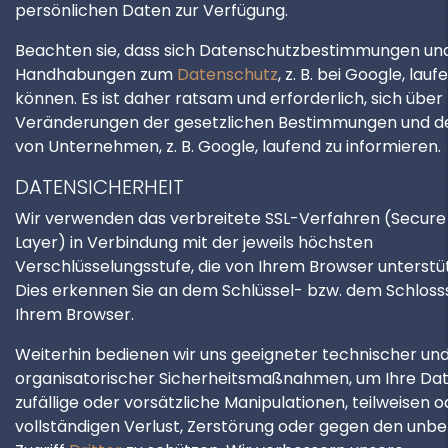
persönlichen Daten zur Verfügung.
Beachten sie, dass sich Datenschutzbestimmungen un
Handhabungen zum
Datenschutz
, z. B. bei Google, lau
können. Es ist daher ratsam und erforderlich, sich über
Veränderungen der gesetzlichen Bestimmungen und de
von Unternehmen, z. B. Google, laufend zu informieren.
DATENSICHERHEIT
Wir verwenden das verbreitete SSL-Verfahren (Secure
Layer) in Verbindung mit der jeweils höchsten
Verschlüsselungsstufe, die von Ihrem Browser unterstüt
Dies erkennen Sie an dem Schlüssel- bzw. dem Schloss
Ihrem Browser.
Weiterhin bedienen wir uns geeigneter technischer un
organisatorischer Sicherheitsmaßnahmen, um Ihre Da
zufällige oder vorsätzliche Manipulationen, teilweisen o
vollständigen Verlust, Zerstörung oder gegen den unb