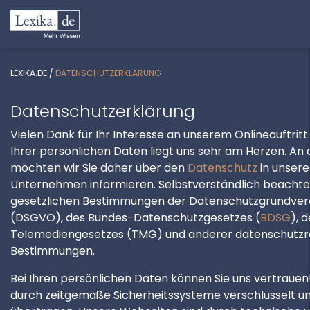
LEXIKA.DE
/
DATENSCHUTZERKLÄRUNG
Datenschutzerklärung
Vielen Dank für Ihr Interesse an unserem Onlineauftritt
Ihrer persönlichen Daten liegt uns sehr am Herzen. An d
möchten wir Sie daher über den
Datenschutz
in unser
Unternehmen informieren. Selbstverständlich beachten
gesetzlichen Bestimmungen der Datenschutzgrundve
(DSGVO), des Bundes-Datenschutzgesetzes (
BDSG
), 
Telemediengesetzes (TMG) und anderer datenschutzr
Bestimmungen.
Bei Ihren persönlichen Daten können Sie uns vertrauen
durch zeitgemäße Sicherheitssysteme verschlüsselt u