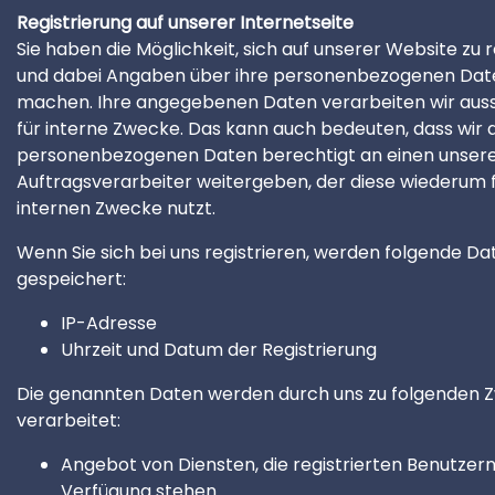
Registrierung auf unserer Internetseite
Sie haben die Möglichkeit, sich auf unserer Website zu r
und dabei Angaben über ihre personenbezogenen Dat
machen. Ihre angegebenen Daten verarbeiten wir auss
für interne Zwecke. Das kann auch bedeuten, dass wir d
personenbezogenen Daten berechtigt an einen unser
Auftragsverarbeiter weitergeben, der diese wiederum f
internen Zwecke nutzt.
Wenn Sie sich bei uns registrieren, werden folgende Da
gespeichert:
IP-Adresse
Uhrzeit und Datum der Registrierung
Die genannten Daten werden durch uns zu folgenden
verarbeitet:
Angebot von Diensten, die registrierten Benutzern
Verfügung stehen