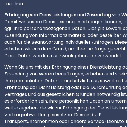
machen.
Erbringung von Dienstleistungen und Zusendung von W
Damit wir unsere Dienstleistungen erbringen können, b
ggf. Ihre personenbezogenen Daten. Dies gilt sowohl be
Zusendung von Informationsmaterial oder bestellter 
auch für die Beantwortung individueller Anfragen. Dies
erheben wir aus dem Grund, um Ihrer Anfrage gerecht
Diese Daten werden nur zweckgebunden verwendet.
Wenn Sie uns mit der Erbringung einer Dienstleistung o
Zusendung von Waren beauftragen, erheben und speic
Ihre persönlichen Daten grundsätzlich nur, soweit es fü
Erbringung der Dienstleistung oder die Durchführung d
Vertrages und aus gesetzlichen Gründen notwendig ist
es erforderlich sein, Ihre persönlichen Daten an Unte
weiterzugeben, die wir zur Erbringung der Dienstleistun
Vertragsabwicklung einsetzen. Dies sind z. B.
Transportunternehmen oder andere Service-Dienste. 