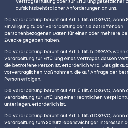
Vertragserfüllung oder zur Erfüllung gesetzlicher 
aufsichtsbehördlicher Anforderungen an uns.
Die Verarbeitung beruht auf Art. 6 I lit. a DSGVO, wenn S
Einwilligung zu der Verarbeitung der sie betreffenden
personenbezogenen Daten für einen oder mehrere b
Zwecke gegeben haben.
Die Verarbeitung beruht auf Art. 6 I lit. b DSGVO, wenn 
Verarbeitung zur Erfüllung eines Vertrages dessen Ver
die betroffene Person ist, erforderlich wird. Dies gilt au
vorvertraglichen Maßnahmen, die auf Anfrage der bet
Person erfolgen.
Die Verarbeitung beruht auf Art. 6 I lit. c DSGVO, wenn 
Verarbeitung zur Erfüllung einer rechtlichen Verpflichtu
unterliegen, erforderlich ist.
Die Verarbeitung beruht auf Art. 6 I lit. d DSGVO, wenn 
Verarbeitung zum Schutz lebenswichtiger Interessen d