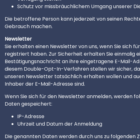
Schutz vor missbräuchlichem Umgang unserer Di
Die betroffene Person kann jederzeit von seinen Recht
Gebrauch machen.
Newsletter
Sie erhalten einen Newsletter von uns, wenn Sie sich fü
registriert haben. Zur Sicherheit erhalten Sie einmalig e
Bestätigungsnachricht an ihre eingetragene E-Mail-Adr
diesem Double-Opt-In-Verfahren stellen wir sicher, da
unseren Newsletter tatsächlich erhalten wollen und au
Inhaber der E-Mail-Adresse sind.
Wenn Sie sich für den Newsletter anmelden, werden f
Daten gespeichert:
IP-Adresse
Uhrzeit und Datum der Anmeldung
Die genannten Daten werden durch uns zu folgenden