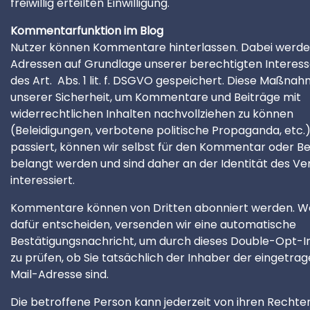
freiwillig erteilten Einwilligung.
Kommentarfunktion im Blog
Nutzer können Kommentare hinterlassen. Dabei werden
Adressen auf Grundlage unserer berechtigten Interess
des Art. Abs. 1 lit. f. DSGVO gespeichert. Diese Maßnah
unserer Sicherheit, um Kommentare und Beiträge mit
widerrechtlichen Inhalten nachvollziehen zu können
(Beleidigungen, verbotene politische Propaganda, etc.
passiert, können wir selbst für den Kommentar oder Be
belangt werden und sind daher an der Identität des Ve
interessiert.
Kommentare können von Dritten abonniert werden. We
dafür entscheiden, versenden wir eine automatische
Bestätigungsnachricht, um durch dieses Double-Opt-
zu prüfen, ob Sie tatsächlich der Inhaber der eingetra
Mail-Adresse sind.
Die betroffene Person kann jederzeit von ihren Recht