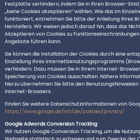
Festplatte verhindern, indem Sie in Ihren Browser-Eins
„keine Cookies akzeptieren“ wählen. Wie das im Einzeln
funktioniert, entnehmen Sie bitte der Anleitung Ihres 
Herstellers. Wir weisen jedoch darauf hin, dass das Nich
Akzeptieren von Cookies zu Funktionseinschränkungen
Angebote führen kann.
Sie können die Installation der Cookies durch eine en
Einstellung Ihres Internetbenutzungsprogramms (Bro
verhindern. Dazu müssen Sie in Ihrem Internet-Browser
Speicherung von Cookies ausschalten. Nähere Informa
hierzu übernehmen Sie bitte den Benutzungshinweisen 
Internet-Browsers.
Finden Sie weitere Datenschutzinformationen von Goog
https://www.google.de/intl/de/policies/privacy/
Google Adwords Conversion Tracking
Wir nutzen Google Conversion Tracking, um die Nutzun
Webseite statistisch zu erfassen und zum Zwecke der 