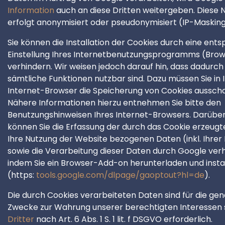
Information
auch an diese Dritten weitergeben. Diese 
erfolgt anonymisiert oder pseudonymisiert (IP-Masking
Sie können die Installation der Cookies durch eine en
Einstellung Ihres Internetbenutzungsprogramms (Bro
verhindern. Wir weisen jedoch darauf hin, dass dadurch 
sämtliche Funktionen nutzbar sind. Dazu müssen Sie in
Internet-Browser die Speicherung von Cookies ausscha
Nähere Informationen hierzu entnehmen Sie bitte den
Benutzungshinweisen Ihres Internet-Browsers. Darüber
können Sie die Erfassung der durch das Cookie erzeugt
Ihre Nutzung der Website bezogenen Daten (inkl. Ihrer
sowie die Verarbeitung dieser Daten durch Google verh
indem Sie ein Browser-Add-on herunterladen und instal
(https:
tools.google.com/dlpage/gaoptout?hl=de
).
Die durch Cookies verarbeiteten Daten sind für die ge
Zwecke zur Wahrung unserer berechtigten Interessen 
Dritter
nach Art. 6 Abs. 1 S. 1 lit. f DSGVO erforderlich.