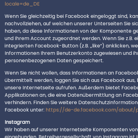
locale=de_DE
Wenn Sie gleichzeitig bei Facebook eingeloggt sind, k
nachvollziehen, auf welchen unserer Unterseiten Sie s
haben, da diese Informationen von der Komponente 
und Ihrem Account zugeordnet werden. Wenn Sie z.B. e
integrierten Facebook-Button (z.B. „like“) anklicken, w
Informationen Ihrem Benutzerkonto zugewiesen und ih
personenbezogenen Daten gespeichert.
Wenn Sie nicht wollen, dass Informationen an Faceboo
übermittelt werden, loggen Sie sich aus Facebook aus, 
unsere Internetseite aufrufen. Außerdem bietet Face
Applikationen an, die eine Datenübermittlung an Face
verhindern. Finden Sie weitere Datenschutzinformatio
Facebook unter:
https://de-de.facebook.com/about/p
Instagram
Wir haben auf unserer Internetseite Komponenten vo
eingebunden. Betreibergesellschaft von Instagram ist