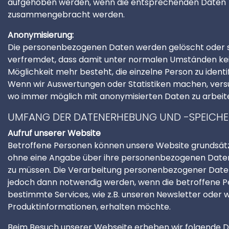
aufgehoben werden, wenn die entsprechenden Daten
zusammengebracht werden.
Anonymisierung:
Die personenbezogenen Daten werden gelöscht oder 
verfremdet, dass damit unter normalen Umständen ke
Möglichkeit mehr besteht, die einzelne Person zu identif
Wenn wir Auswertungen oder Statistiken machen, vers
wo immer möglich mit anonymisierten Daten zu arbeit
UMFANG DER DATENERHEBUNG UND -SPEICH
Aufruf unserer Website
Betroffene Personen können unsere Website grundsätz
ohne eine Angabe über ihre personenbezogenen Dat
zu müssen. Die Verarbeitung personenbezogener Dat
jedoch dann notwendig werden, wenn die betroffene P
bestimmte Services, wie z.B. unseren Newsletter oder 
Produktinformationen, erhalten möchte.
Beim Besuch unserer Webseite erheben wir folgende Da