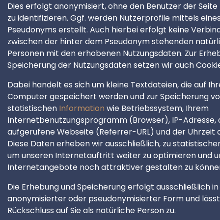
Dies erfolgt anonymisiert, ohne den Benutzer der Seite
zu identifizieren. Ggf. werden Nutzerprofile mittels eine
Pseudonyms erstellt. Auch hierbei erfolgt keine Verbin
zwischen der hinter dem Pseudonym stehenden natürl
Personen mit den erhobenen Nutzungsdaten. Zur Erhe
Speicherung der Nutzungsdaten setzen wir auch Cookie
Dabei handelt es sich um kleine Textdateien, die auf Ih
Computer gespeichert werden und zur Speicherung v
statistischen
Information
wie Betriebssystem, Ihrem
Internetbenutzungsprogramm (Browser), IP-Adresse, 
aufgerufene Webseite (Referrer-URL) und der Uhrzeit 
Diese Daten erheben wir ausschließlich, zu statistisch
um unseren Internetauftritt weiter zu optimieren und 
Internetangebote noch attraktiver gestalten zu könne
Die Erhebung und Speicherung erfolgt ausschließlich in
anonymisierter oder pseudonymisierter Form und lässt
Rückschluss auf Sie als natürliche Person zu.