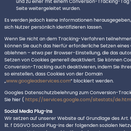
und zu einer mit einem Conversion-Tracking-Tag
Seite weitergeleitet wurden.
Es werden jedoch keine Informationen herausgegeben,
sich Nutzer persönlich identifizieren lassen.
Wenn Sie nicht an dem Tracking-Verfahren teilnehme
können Sie auch das hierfür erforderliche Setzen eines
ablehnen – etwa per Browser-Einstellung, die das aut
Setzen von Cookies generell deaktiviert. Sie können Coo
Conversion-Tracking auch deaktivieren, indem Sie Ihr
so einstellen, dass Cookies von der Domain
„
www.googleadservices.com
“ blockiert werden.
Googles Datenschutzbelehrung zum Conversion-Track
Sie hier (
https://services.google.com/sitestats/de.htm
Social Media Plug-ins
Wir setzen auf unserer Website auf Grundlage des Art. 6 
lit. f DSGVO Social Plug-ins der folgenden sozialen Netz