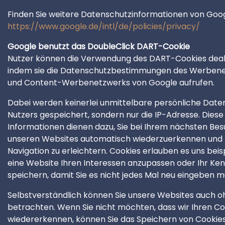
Finden Sie weitere Datenschutzinformationen von Goog
https://www.google.de/intl/de/policies/privacy/
Google benutzt das DoubleClick DART-Cookie
Nutzer können die Verwendung des DART-Cookies deak
indem sie die Datenschutzbestimmungen des Werben
und Content-Werbenetzwerks von Google aufrufen.
Dabei werden keinerlei unmittelbare persönliche Date
Nutzers gespeichert, sondern nur die IP-Adresse. Diese
Informationen dienen dazu, Sie bei Ihrem nächsten Bes
unseren Websites automatisch wiederzuerkennen und 
Navigation zu erleichtern. Cookies erlauben es uns beis
eine Website Ihren Interessen anzupassen oder Ihr Ke
speichern, damit Sie es nicht jedes Mal neu eingeben m
Selbstverständlich können Sie unsere Websites auch o
betrachten. Wenn Sie nicht möchten, dass wir Ihren 
wiedererkennen, können Sie das Speichern von Cookies