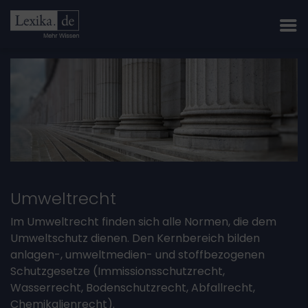
Umweltrecht
Im Umweltrecht finden sich alle Normen, die dem
Umweltschutz dienen. Den Kernbereich bilden
anlagen-, umweltmedien- und stoffbezogenen
Schutzgesetze (Immissionsschutzrecht,
Wasserrecht, Bodenschutzrecht, Abfallrecht,
Chemikalienrecht).