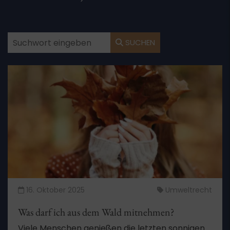
SUCHEN
16. Oktober 2025
Umweltrecht
Was darf ich aus dem Wald mitnehmen?
Viele Menschen genießen die letzten sonnigen