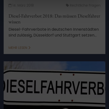
14. März 2018
Rechtliche Fragen
Diesel-Fahrverbot 2018: Das müssen Dieselfahrer
wissen
Diesel-Fahrverbote in deutschen Innenstädten
sind zulässig, Düsseldorf und Stuttgart setzen
diese um, wie genau ist allerdings noch unklar.
MEHR LESEN