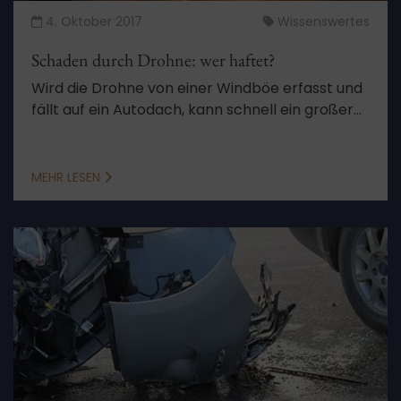
4. Oktober 2017
Wissenswertes
Schaden durch Drohne: wer haftet?
Wird die Drohne von einer Windböe erfasst und
fällt auf ein Autodach, kann schnell ein großer
Schaden entstehen.
MEHR LESEN