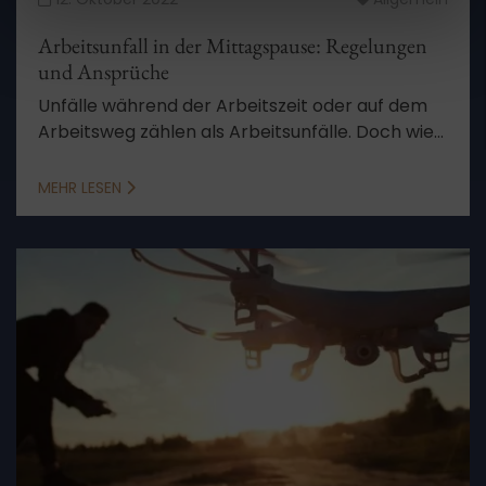
Arbeitsunfall in der Mittagspause: Regelungen
und Ansprüche
Unfälle während der Arbeitszeit oder auf dem
Arbeitsweg zählen als Arbeitsunfälle. Doch wie
sieht es in der Mittagspause aus? Wir klären auf.
MEHR LESEN