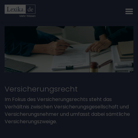
Versicherungsrecht
Im Fokus des Versicherungsrechts steht das
Verhältnis zwischen Versicherungsgesellschaft und
Versicherungsnehmer und umfasst dabei sämtliche
Versicherungszweige.