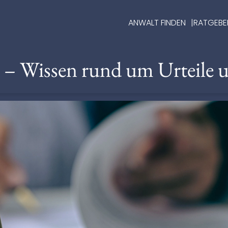
ANWALT FINDEN
RATGEBE
e – Wissen rund um Urteile 