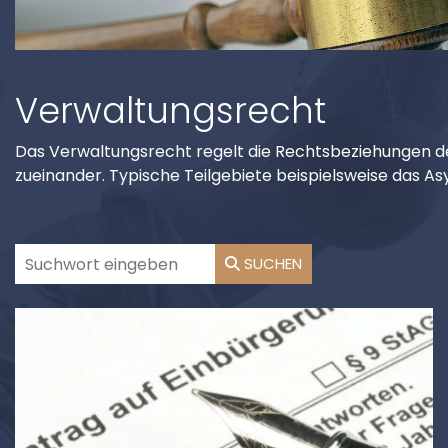
Verwaltungsrecht
Das Verwaltungsrecht regelt die Rechtsbeziehungen des
zueinander. Typische Teilgebiete beispielsweise das As
SUCHEN