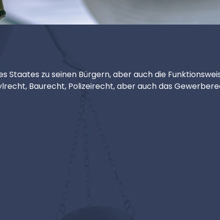
 Staates zu seinen Bürgern, aber auch die Funktionsweise
ylrecht, Baurecht, Polizeirecht, aber auch das Gewerbere